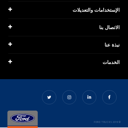
الإستخدامات والتعديلات
الاتصال بنا
نبذة عنا
الخدمات
© 2019 FORD TRUCKS